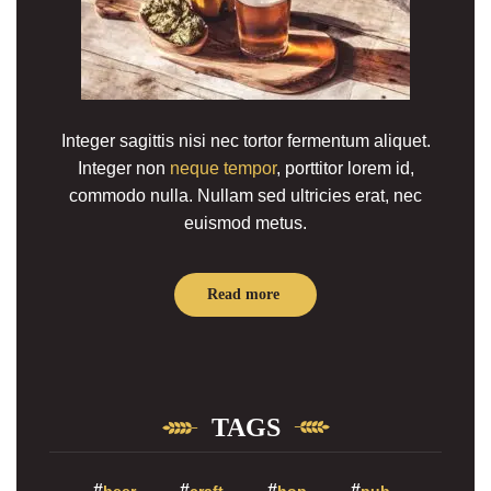
Integer sagittis nisi nec tortor fermentum aliquet.
Integer non
neque tempor
, porttitor lorem id,
commodo nulla. Nullam sed ultricies erat, nec
euismod metus.
Read more
TAGS