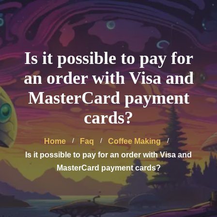
Is it possible to pay for
an order with Visa and
MasterCard payment
cards?
Home
Faq
Coffee Making
Is it possible to pay for an order with Visa and
MasterCard payment cards?